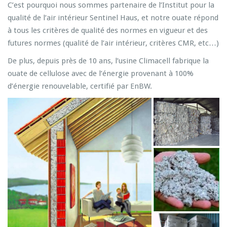
C’est pourquoi nous sommes partenaire de l’Institut pour la
qualité de l’air intérieur Sentinel Haus, et notre ouate répond
à tous les critères de qualité des normes en vigueur et des
futures normes (qualité de l’air intérieur, critères CMR, etc…)
De plus, depuis près de 10 ans, l’usine Climacell fabrique la
ouate de cellulose avec de l’énergie provenant à 100%
d’énergie renouvelable, certifié par EnBW.