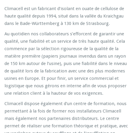
Climacell est un fabricant d’isolant en ouate de cellulose de
haute qualité depuis 1994, situé dans la vallée du Kraichgau
dans le Bade-Württemberg à 130 km de Strasbourg.
Au quotidien nos collaborateurs s’efforcent de garantir une
qualité, une fiabilité et un service de très haute qualité. Cela
commence par la sélection rigoureuse de la qualité de la
matière première (papiers journaux invendus dans un rayon
de 150 km autour de l’usine), puis une fiabilité dans le niveau
de qualité lors de la fabrication avec une des plus modernes
usines en Europe. Et pour finir, un service commercial et
logistique que nous gérons en interne afin de vous proposer
une relation client à la hauteur de vos exigences.
Climacell dispose également d’un centre de formation, nous
permettant à la fois de former nos installateurs Climacell
mais également nos partenaires distributeurs. Le centre
permet de réaliser une formation théorique et pratique, avec