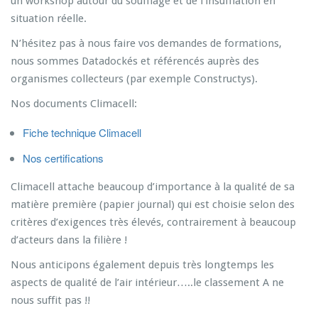
un workshop autour du soufflage et de l’insufflation en
situation réelle.
N’hésitez pas à nous faire vos demandes de formations,
nous sommes Datadockés et référencés auprès des
organismes collecteurs (par exemple Constructys).
Nos documents Climacell:
Fiche technique Climacell
Nos certifications
Climacell attache beaucoup d’importance à la qualité de sa
matière première (papier journal) qui est choisie selon des
critères d’exigences très élevés, contrairement à beaucoup
d’acteurs dans la filière !
Nous anticipons également depuis très longtemps les
aspects de qualité de l’air intérieur…..le classement A ne
nous suffit pas !!